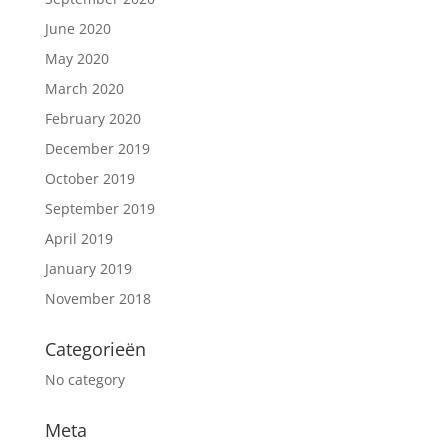
June 2020
May 2020
March 2020
February 2020
December 2019
October 2019
September 2019
April 2019
January 2019
November 2018
Categorieën
No category
Meta