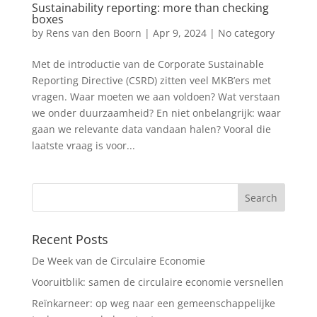
Sustainability reporting: more than checking
boxes
by
Rens van den Boorn
|
Apr 9, 2024
|
No category
Met de introductie van de Corporate Sustainable
Reporting Directive (CSRD) zitten veel MKB’ers met
vragen. Waar moeten we aan voldoen? Wat verstaan
we onder duurzaamheid? En niet onbelangrijk: waar
gaan we relevante data vandaan halen? Vooral die
laatste vraag is voor...
Recent Posts
De Week van de Circulaire Economie
Vooruitblik: samen de circulaire economie versnellen
Reïnkarneer: op weg naar een gemeenschappelijke