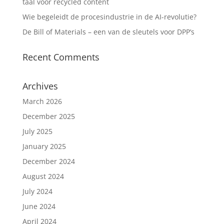
taal voor recycled content
Wie begeleidt de procesindustrie in de AI-revolutie?
De Bill of Materials – een van de sleutels voor DPP’s
Recent Comments
Archives
March 2026
December 2025
July 2025
January 2025
December 2024
August 2024
July 2024
June 2024
April 2024