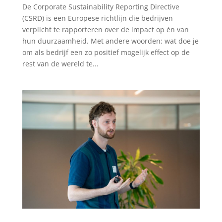
De Corporate Sustainability Reporting Directive
(CSRD) is een Europese richtlijn die bedrijven
verplicht te rapporteren over de impact op én van
hun duurzaamheid. Met andere woorden: wat doe je
om als bedrijf een zo positief mogelijk effect op de
rest van de wereld te...