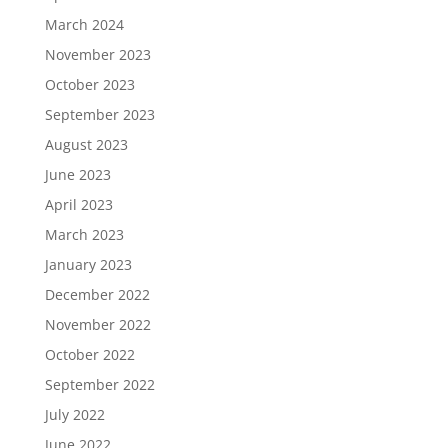
March 2024
November 2023
October 2023
September 2023
August 2023
June 2023
April 2023
March 2023
January 2023
December 2022
November 2022
October 2022
September 2022
July 2022
June 2022