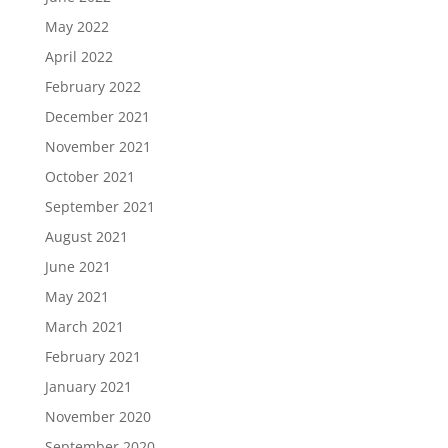
May 2022
April 2022
February 2022
December 2021
November 2021
October 2021
September 2021
August 2021
June 2021
May 2021
March 2021
February 2021
January 2021
November 2020
September 2020