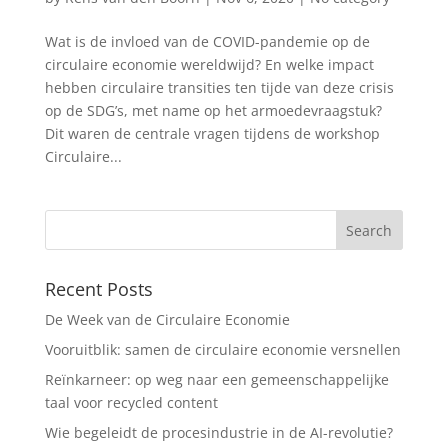
Wat is de invloed van de COVID-pandemie op de
circulaire economie wereldwijd? En welke impact
hebben circulaire transities ten tijde van deze crisis
op de SDG’s, met name op het armoedevraagstuk?
Dit waren de centrale vragen tijdens de workshop
Circulaire...
Recent Posts
De Week van de Circulaire Economie
Vooruitblik: samen de circulaire economie versnellen
Reïnkarneer: op weg naar een gemeenschappelijke
taal voor recycled content
Wie begeleidt de procesindustrie in de AI-revolutie?