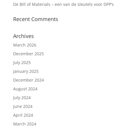
De Bill of Materials – een van de sleutels voor DPP’s
Recent Comments
Archives
March 2026
December 2025
July 2025
January 2025
December 2024
August 2024
July 2024
June 2024
April 2024
March 2024