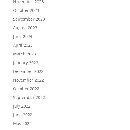
November 2023
October 2023
September 2023
August 2023
June 2023
April 2023
March 2023
January 2023
December 2022
November 2022
October 2022
September 2022
July 2022
June 2022
May 2022