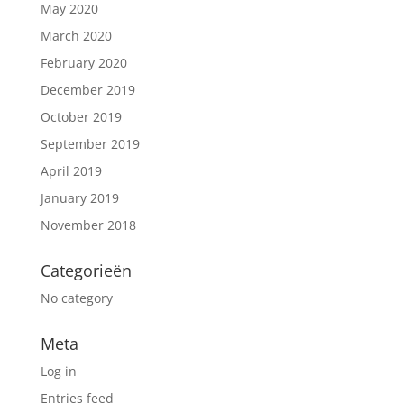
May 2020
March 2020
February 2020
December 2019
October 2019
September 2019
April 2019
January 2019
November 2018
Categorieën
No category
Meta
Log in
Entries feed