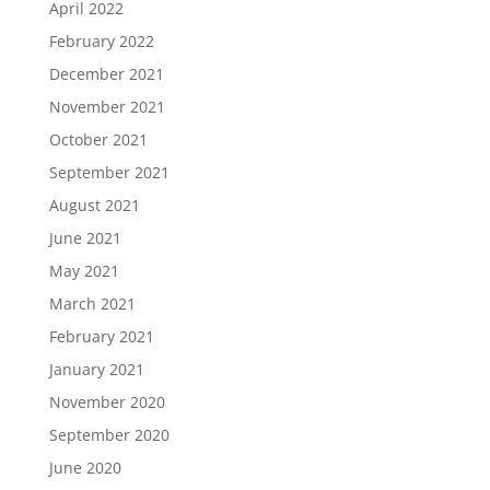
April 2022
February 2022
December 2021
November 2021
October 2021
September 2021
August 2021
June 2021
May 2021
March 2021
February 2021
January 2021
November 2020
September 2020
June 2020