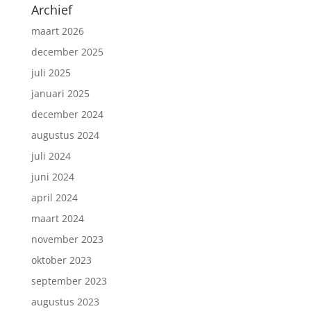
Archief
maart 2026
december 2025
juli 2025
januari 2025
december 2024
augustus 2024
juli 2024
juni 2024
april 2024
maart 2024
november 2023
oktober 2023
september 2023
augustus 2023