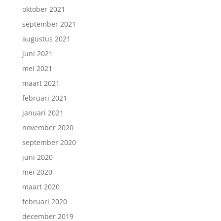
oktober 2021
september 2021
augustus 2021
juni 2021
mei 2021
maart 2021
februari 2021
januari 2021
november 2020
september 2020
juni 2020
mei 2020
maart 2020
februari 2020
december 2019