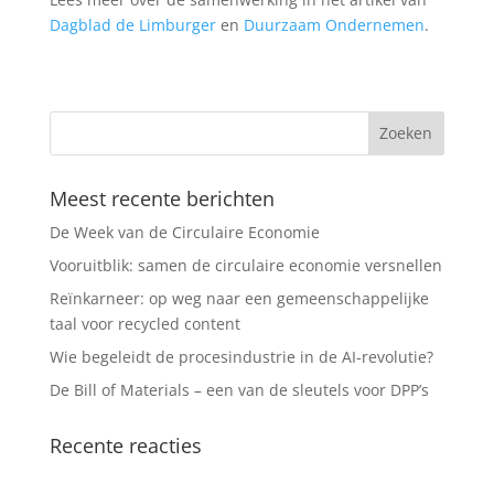
Dagblad de Limburger
en
Duurzaam Ondernemen
.
Meest recente berichten
De Week van de Circulaire Economie
Vooruitblik: samen de circulaire economie versnellen
Reïnkarneer: op weg naar een gemeenschappelijke
taal voor recycled content
Wie begeleidt de procesindustrie in de AI-revolutie?
De Bill of Materials – een van de sleutels voor DPP’s
Recente reacties