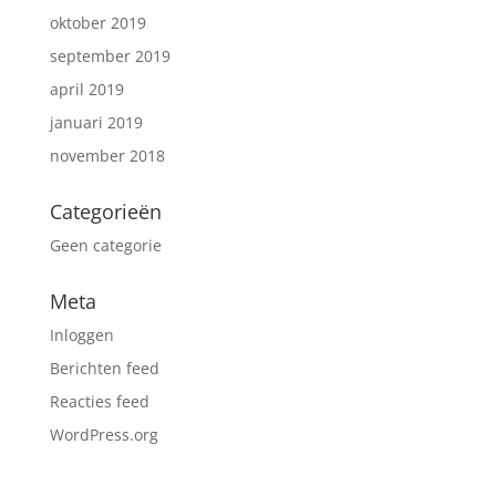
oktober 2019
september 2019
april 2019
januari 2019
november 2018
Categorieën
Geen categorie
Meta
Inloggen
Berichten feed
Reacties feed
WordPress.org