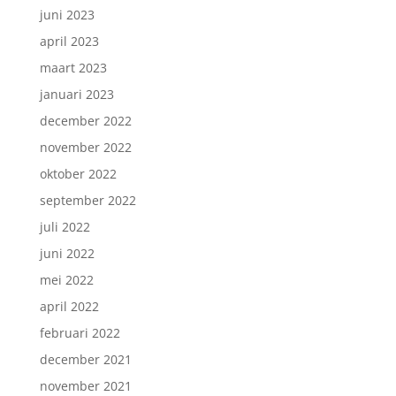
juni 2023
april 2023
maart 2023
januari 2023
december 2022
november 2022
oktober 2022
september 2022
juli 2022
juni 2022
mei 2022
april 2022
februari 2022
december 2021
november 2021