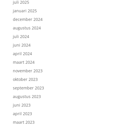
juli 2025
januari 2025
december 2024
augustus 2024
juli 2024
juni 2024
april 2024
maart 2024
november 2023
oktober 2023
september 2023
augustus 2023
juni 2023
april 2023
maart 2023