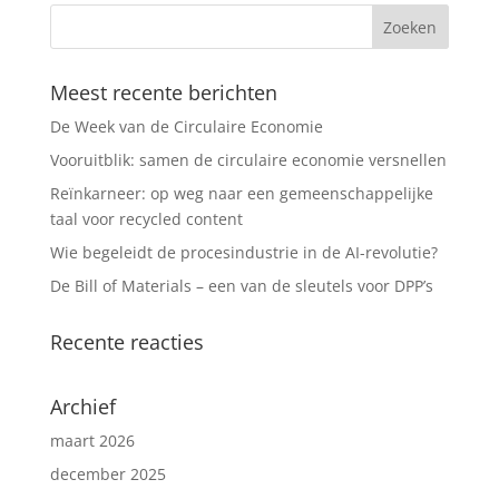
Meest recente berichten
De Week van de Circulaire Economie
Vooruitblik: samen de circulaire economie versnellen
Reïnkarneer: op weg naar een gemeenschappelijke
taal voor recycled content
Wie begeleidt de procesindustrie in de AI-revolutie?
De Bill of Materials – een van de sleutels voor DPP’s
Recente reacties
Archief
maart 2026
december 2025