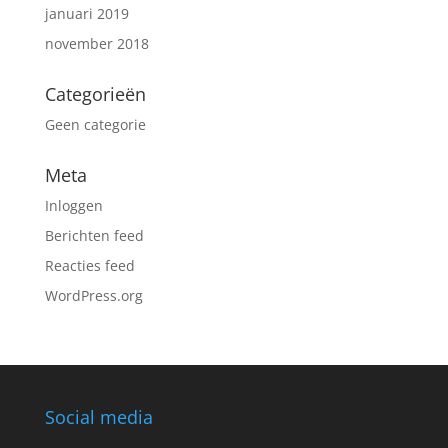
januari 2019
november 2018
Categorieën
Geen categorie
Meta
Inloggen
Berichten feed
Reacties feed
WordPress.org
Social media