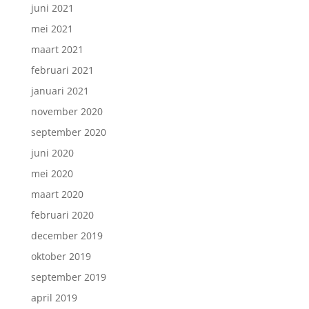
juni 2021
mei 2021
maart 2021
februari 2021
januari 2021
november 2020
september 2020
juni 2020
mei 2020
maart 2020
februari 2020
december 2019
oktober 2019
september 2019
april 2019