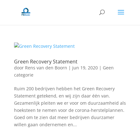
Green Recovery Statement
door
Rens van den Boorn
|
jun 19, 2020
|
Geen
categorie
Ruim 200 bedrijven hebben het Green Recovery
Statement getekend, en wij zijn daar één van.
Gezamenlijk pleiten we er voor om duurzaamheid als
hoeksteen te nemen voor de corona-herstelplannen.
Goed om te zien dat meer bedrijven duurzamer
willen gaan ondernemen en...