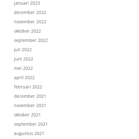
januari 2023
december 2022
november 2022
oktober 2022
september 2022
juli 2022
juni 2022
mei 2022
april 2022
februari 2022
december 2021
november 2021
oktober 2021
september 2021
augustus 2021