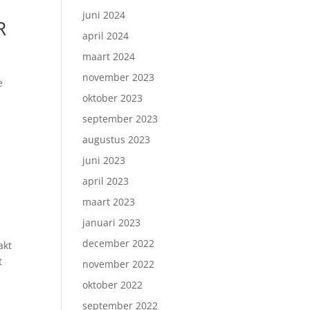
juni 2024
R
april 2024
maart 2024
november 2023
e
oktober 2023
september 2023
augustus 2023
juni 2023
april 2023
maart 2023
januari 2023
december 2022
akt
t
november 2022
oktober 2022
september 2022