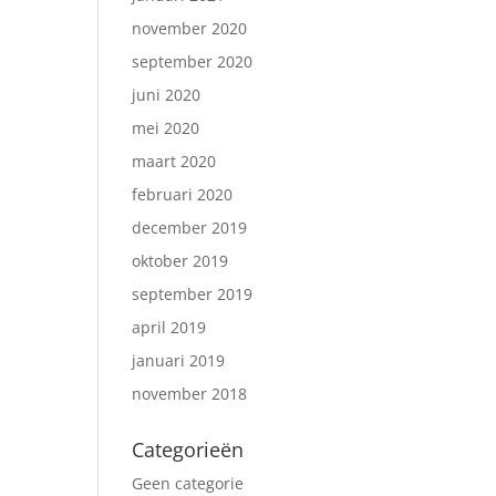
november 2020
september 2020
juni 2020
mei 2020
maart 2020
februari 2020
december 2019
oktober 2019
september 2019
april 2019
januari 2019
november 2018
Categorieën
Geen categorie