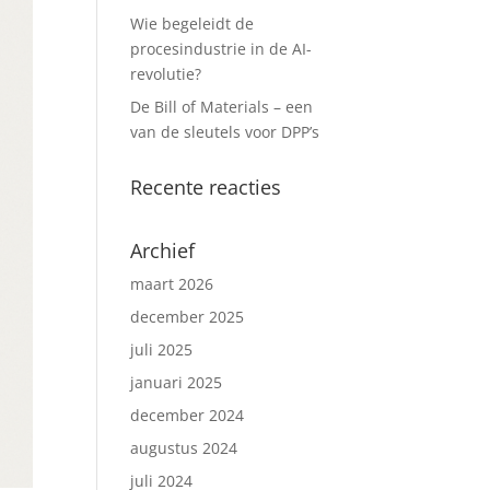
Wie begeleidt de
procesindustrie in de AI-
revolutie?
De Bill of Materials – een
van de sleutels voor DPP’s
Recente reacties
Archief
maart 2026
december 2025
juli 2025
januari 2025
december 2024
augustus 2024
juli 2024