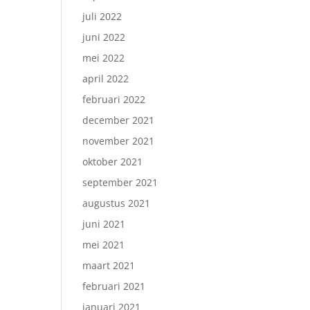
juli 2022
juni 2022
mei 2022
april 2022
februari 2022
december 2021
november 2021
oktober 2021
september 2021
augustus 2021
juni 2021
mei 2021
maart 2021
februari 2021
januari 2021