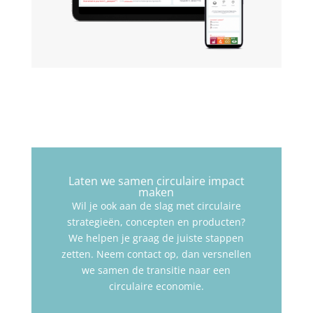
Laten we samen circulaire impact
maken
Wil je ook aan de slag met circulaire
strategieën, concepten en producten?
We helpen je graag de juiste stappen
zetten. Neem contact op, dan versnellen
we samen de transitie naar een
circulaire economie.