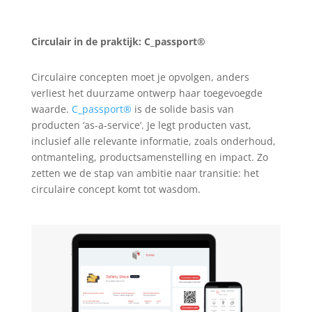
Circulair in de praktijk: C_passport®
Circulaire concepten moet je opvolgen, anders
verliest het duurzame ontwerp haar toegevoegde
waarde.
C_passport®
is de solide basis van
producten ‘as-a-service’. Je legt producten vast,
inclusief alle relevante informatie, zoals onderhoud,
ontmanteling, productsamenstelling en impact. Zo
zetten we de stap van ambitie naar transitie: het
circulaire concept komt tot wasdom.