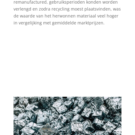
remanufactured, gebruiksperioden konden worden
verlengd en zodra recycling moest plaatsvinden, was
de waarde van het herwonnen materiaal veel hoger
in vergelijking met gemiddelde marktprijzen.