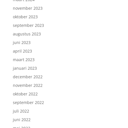
november 2023
oktober 2023
september 2023
augustus 2023
juni 2023
april 2023
maart 2023
januari 2023
december 2022
november 2022
oktober 2022
september 2022
juli 2022
juni 2022