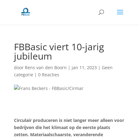
FBBasic viert 10-jarig
jubileum
door
Rens van den Boorn
|
jan 11, 2023
|
Geen
categorie
|
0 Reacties
Circulair produceren is niet langer meer alleen voor
bedrijven die het klimaat op de eerste plaats
zetten. Materiaalschaarste, veranderende