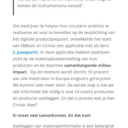
komen de instrumentaria vanzelf.’
Om bedrijven te helpen hun circulaire ambities te
realiseren en voor te bereiden op de verplichting van
het digitale productpaspoort, ontwikkelde het team
van FBBasic en Cirmar een applicatie met als kern
C_passport®
.
In deze applicatie hebben bedrijven
zicht op de materiaalsamenstelling van hun
producten en de daarmee
samenhangende milieu-
impact
. ‘Op dit moment wordt slechts 10 procent
van alle materialen in Europa enigszins gerecycled.
We kunnen veel meer doen. De eerste stap is dat we
alle informatie die nodig is voor circulaire producten
en productie vastleggen. En dat is precies wat je met
Cirmar doet!’
Er moet veel samenkomen. En dat kan!
Vastleggen van materiaalinformatie is een belangrijk