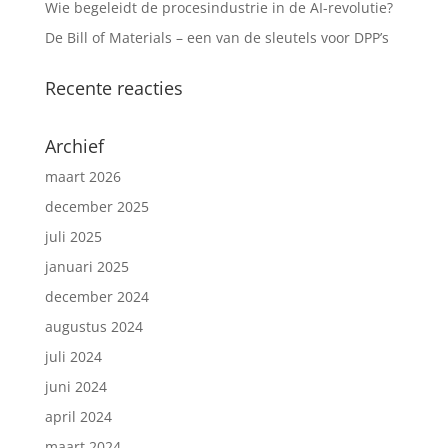
Wie begeleidt de procesindustrie in de AI-revolutie?
De Bill of Materials – een van de sleutels voor DPP’s
Recente reacties
Archief
maart 2026
december 2025
juli 2025
januari 2025
december 2024
augustus 2024
juli 2024
juni 2024
april 2024
maart 2024