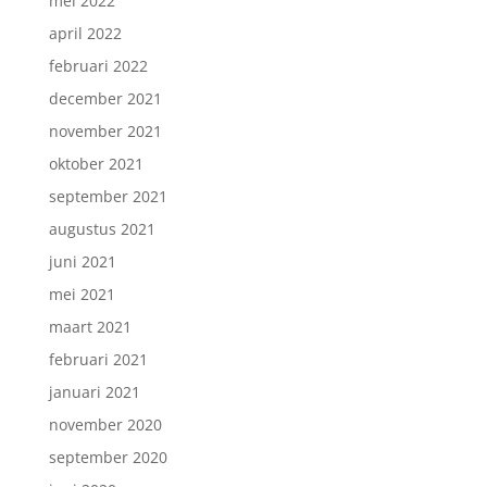
mei 2022
april 2022
februari 2022
december 2021
november 2021
oktober 2021
september 2021
augustus 2021
juni 2021
mei 2021
maart 2021
februari 2021
januari 2021
november 2020
september 2020