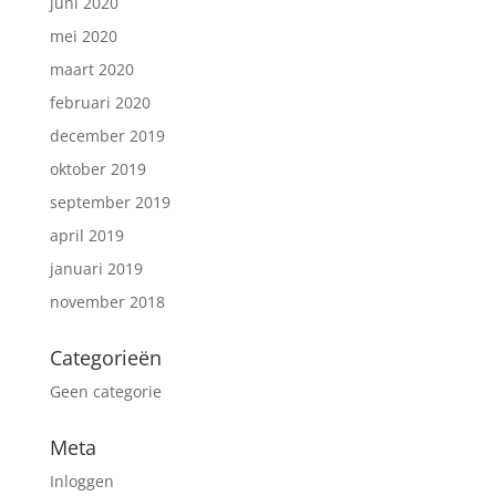
juni 2020
mei 2020
maart 2020
februari 2020
december 2019
oktober 2019
september 2019
april 2019
januari 2019
november 2018
Categorieën
Geen categorie
Meta
Inloggen