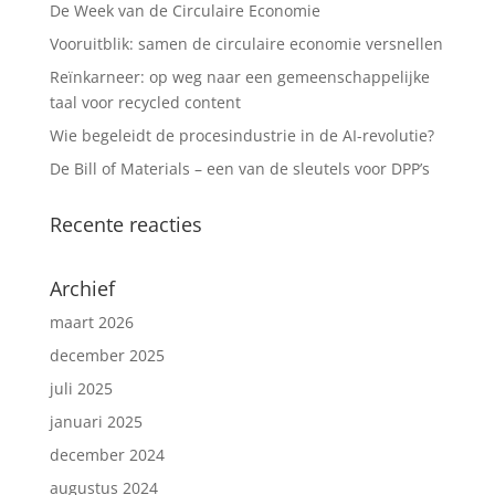
De Week van de Circulaire Economie
Vooruitblik: samen de circulaire economie versnellen
Reïnkarneer: op weg naar een gemeenschappelijke
taal voor recycled content
Wie begeleidt de procesindustrie in de AI-revolutie?
De Bill of Materials – een van de sleutels voor DPP’s
Recente reacties
Archief
maart 2026
december 2025
juli 2025
januari 2025
december 2024
augustus 2024