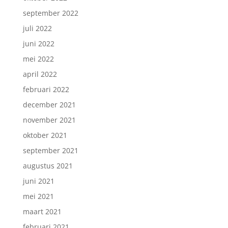
september 2022
juli 2022
juni 2022
mei 2022
april 2022
februari 2022
december 2021
november 2021
oktober 2021
september 2021
augustus 2021
juni 2021
mei 2021
maart 2021
februari 2021