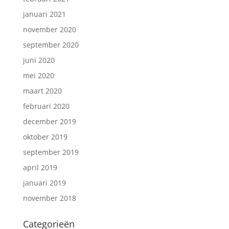
januari 2021
november 2020
september 2020
juni 2020
mei 2020
maart 2020
februari 2020
december 2019
oktober 2019
september 2019
april 2019
januari 2019
november 2018
Categorieën