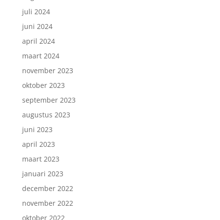
juli 2024
juni 2024
april 2024
maart 2024
november 2023
oktober 2023
september 2023
augustus 2023
juni 2023
april 2023
maart 2023
januari 2023
december 2022
november 2022
oktober 2022