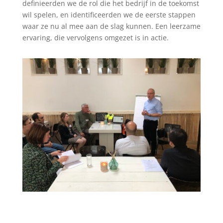
definieerden we de rol die het bedrijf in de toekomst
wil spelen, en identificeerden we de eerste stappen
waar ze nu al mee aan de slag kunnen. Een leerzame
ervaring, die vervolgens omgezet is in actie.