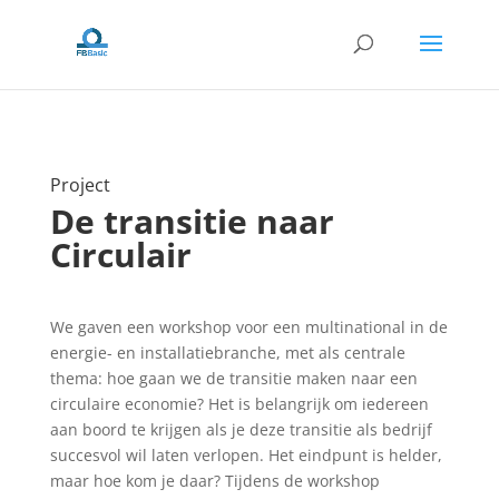
Project
De transitie naar
Circulair
We gaven een workshop voor een multinational in de
energie- en installatiebranche, met als centrale
thema: hoe gaan we de transitie maken naar een
circulaire economie? Het is belangrijk om iedereen
aan boord te krijgen als je deze transitie als bedrijf
succesvol wil laten verlopen. Het eindpunt is helder,
maar hoe kom je daar? Tijdens de workshop