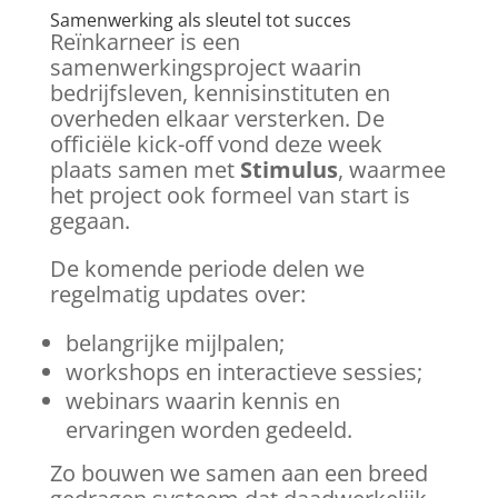
Samenwerking als sleutel tot succes
Reïnkarneer is een
samenwerkingsproject waarin
bedrijfsleven, kennisinstituten en
overheden elkaar versterken. De
officiële kick-off vond deze week
plaats samen met
Stimulus
, waarmee
het project ook formeel van start is
gegaan.
De komende periode delen we
regelmatig updates over:
belangrijke mijlpalen;
workshops en interactieve sessies;
webinars waarin kennis en
ervaringen worden gedeeld.
Zo bouwen we samen aan een breed