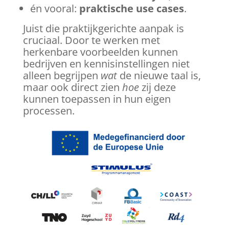
én vooral:
praktische use cases
.
Juist die praktijkgerichte aanpak is
cruciaal. Door te werken met
herkenbare voorbeelden kunnen
bedrijven en kennisinstellingen niet
alleen begrijpen
wat
de nieuwe taal is,
maar ook direct zien
hoe
zij deze
kunnen toepassen in hun eigen
processen.