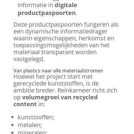
informatie in
digitale
productpaspoorten
.
Deze productpaspoorten fungeren als
een dynamische informatiedrager
waarin eigenschappen, herkomst en
toepassingsmogelijkheden van het
materiaal transparant worden
vastgelegd.
Van plastics naar alle materiaalstromen
Hoewel het project start met
gerecyclede kunststoffen, is de
ambitie breder. Reïnkarneer richt zich
op
volumegroei van recycled
content
in:
kunststoffen;
metalen;
mineralen;