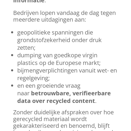
informatie
.
Bedrijven lopen vandaag de dag tegen
meerdere uitdagingen aan:
geopolitieke spanningen die
grondstofzekerheid onder druk
zetten;
dumping van goedkope virgin
plastics op de Europese markt;
bijmengverplichtingen vanuit wet- en
regelgeving;
en een groeiende vraag
naar
betrouwbare, verifieerbare
data over recycled content
.
Zonder duidelijke afspraken over hoe
gerecycled materiaal wordt
gekarakteriseerd en benoemd, blijft