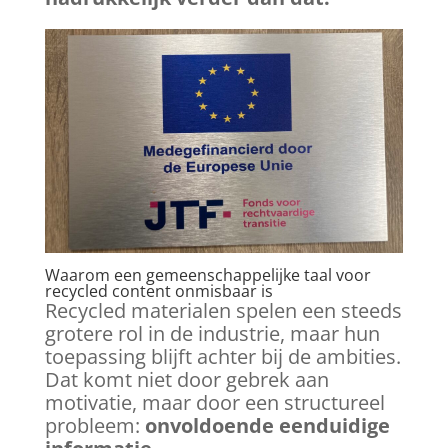
Waarom een gemeenschappelijke taal voor
recycled content onmisbaar is
Recycled materialen spelen een steeds
grotere rol in de industrie, maar hun
toepassing blijft achter bij de ambities.
Dat komt niet door gebrek aan
motivatie, maar door een structureel
probleem:
onvoldoende eenduidige