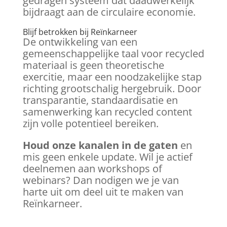
gedragen systeem dat daadwerkelijk
bijdraagt aan de circulaire economie.
Blijf betrokken bij Reïnkarneer
De ontwikkeling van een
gemeenschappelijke taal voor recycled
materiaal is geen theoretische
exercitie, maar een noodzakelijke stap
richting grootschalig hergebruik. Door
transparantie, standaardisatie en
samenwerking kan recycled content
zijn volle potentieel bereiken.
Houd onze kanalen in de gaten
en
mis geen enkele update. Wil je actief
deelnemen aan workshops of
webinars? Dan nodigen we je van
harte uit om deel uit te maken van
Reïnkarneer.